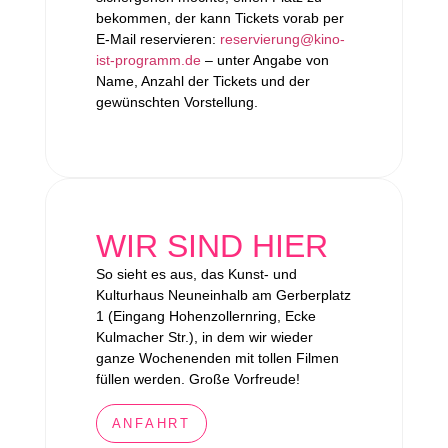
bekommen, der kann Tickets vorab per
E-Mail reservieren:
reservierung@kino-
ist-programm.de
– unter Angabe von
Name, Anzahl der Tickets und der
gewünschten Vorstellung.
WIR SIND HIER
So sieht es aus, das Kunst- und
Kulturhaus Neuneinhalb am Gerberplatz
1 (Eingang Hohenzollernring, Ecke
Kulmacher Str.), in dem wir wieder
ganze Wochenenden mit tollen Filmen
füllen werden. Große Vorfreude!
ANFAHRT