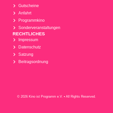
Gutscheine
Anfahrt
Programmkino
Sonderveranstaltungen
RECHTLICHES
Impressum
Datenschutz
Satzung
Beitragsordnung
© 2026 Kino ist Programm e.V. • All Rights Reserved.