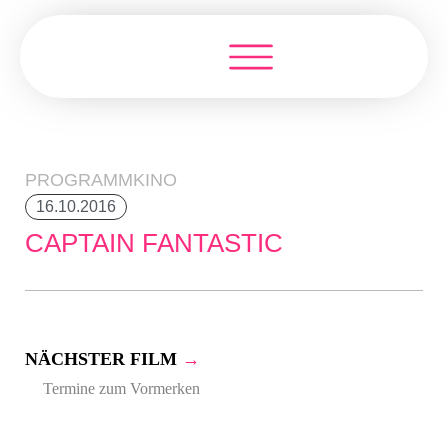
PROGRAMMKINO
16.10.2016
CAPTAIN FANTASTIC
NÄCHSTER FILM
→
Termine zum Vormerken