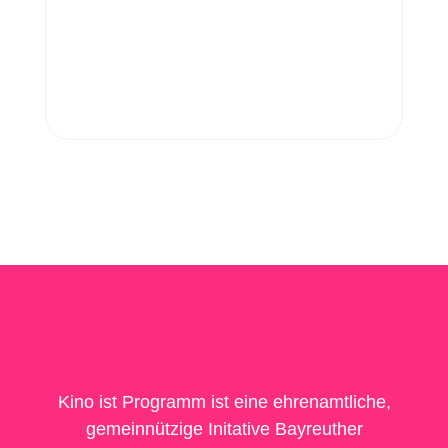
Kino ist Programm ist eine ehrenamtliche,
gemeinnützige Initative Bayreuther