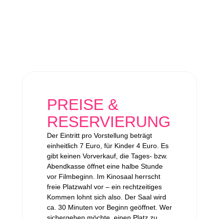
PREISE &
RESERVIERUNG
Der Eintritt pro Vorstellung beträgt
einheitlich 7 Euro, für Kinder 4 Euro. Es
gibt keinen Vorverkauf, die Tages- bzw.
Abendkasse öffnet eine halbe Stunde
vor Filmbeginn. Im Kinosaal herrscht
freie Platzwahl vor – ein rechtzeitiges
Kommen lohnt sich also. Der Saal wird
ca. 30 Minuten vor Beginn geöffnet. Wer
sichergehen möchte, einen Platz zu