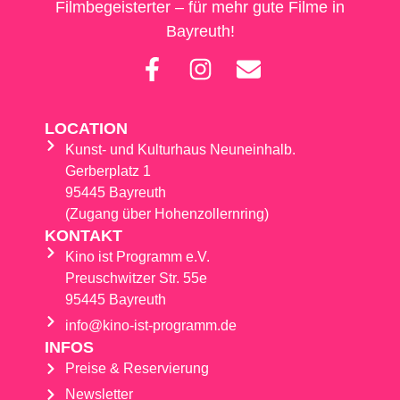
Filmbegeisterter – für mehr gute Filme in
Bayreuth!
LOCATION
Kunst- und Kulturhaus Neuneinhalb.
Gerberplatz 1
95445 Bayreuth
(Zugang über Hohenzollernring)
KONTAKT
Kino ist Programm e.V.
Preuschwitzer Str. 55e
95445 Bayreuth
info@kino-ist-programm.de
INFOS
Preise & Reservierung
Newsletter