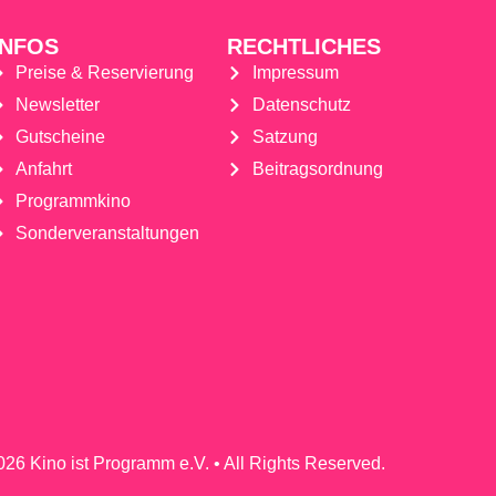
INFOS
RECHTLICHES
Preise & Reservierung
Impressum
Newsletter
Datenschutz
Gutscheine
Satzung
Anfahrt
Beitragsordnung
Programmkino
Sonderveranstaltungen
26 Kino ist Programm e.V. • All Rights Reserved.