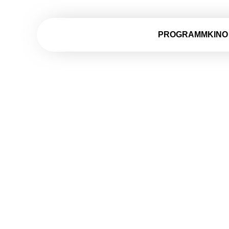
PROGRAMMKINO