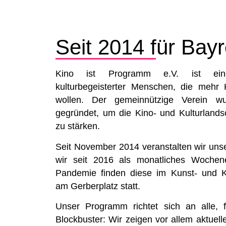
Seit 2014 für Bay
Kino ist Programm e.V. ist eine 
kulturbegeisterter Menschen, die mehr 
wollen. Der gemeinnützige Verein w
gegründet, um die Kino- und Kulturlands
zu stärken.
Seit November 2014 veranstalten wir uns
wir seit 2016 als monatliches Wochen
Pandemie finden diese im Kunst- und
am Gerberplatz statt.
Unser Programm richtet sich an alle, 
Blockbuster: Wir zeigen vor allem aktuel