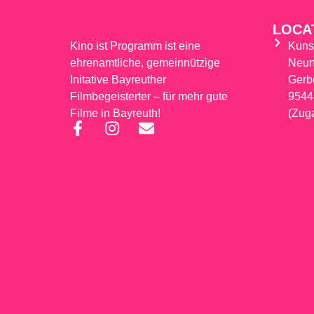
LOCA
Kino ist Programm ist eine
Kuns
ehrenamtliche, gemeinnützige
Neun
Initative Bayreuther
Gerb
Filmbegeisterter – für mehr gute
9544
Filme in Bayreuth!
(Zug