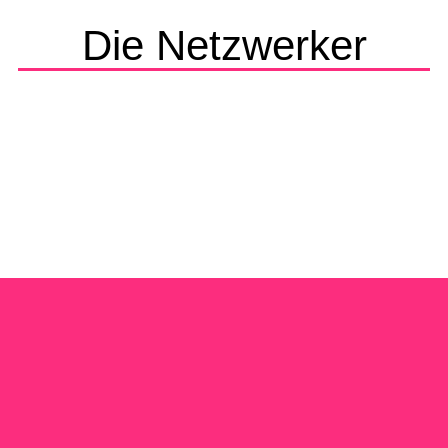
Die Netzwerker