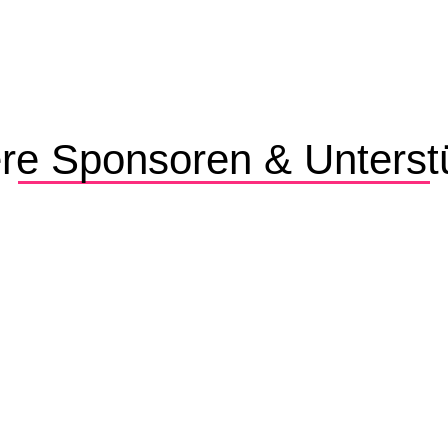
re Sponsoren & Unterst