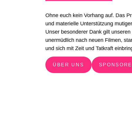
Ohne euch kein Vorhang auf. Das Pr
und materielle Unterstützung mutiger
Unser besonderer Dank gilt unseren 
unermüdlich nach neuen Filmen, sta
und sich mit Zeit und Tatkraft einbrin
ÜBER UNS
SPONSOR