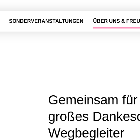
SONDERVERANSTALTUNGEN
ÜBER UNS & FRE
Gemeinsam für 
großes Dankes
Wegbegleiter