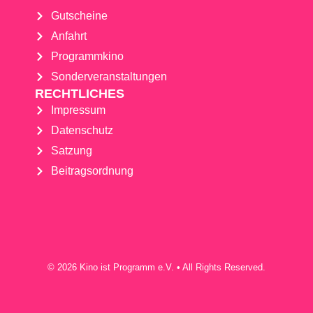
Gutscheine
Anfahrt
Programmkino
Sonderveranstaltungen
RECHTLICHES
Impressum
Datenschutz
Satzung
Beitragsordnung
© 2026 Kino ist Programm e.V. • All Rights Reserved.