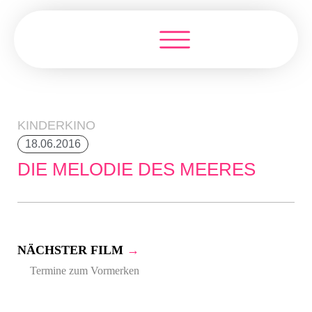
KINDERKINO
18.06.2016
DIE MELODIE DES MEERES
NÄCHSTER FILM
→
Termine zum Vormerken