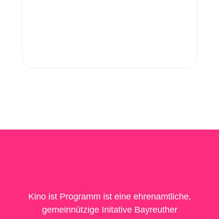
Kino ist Programm ist eine ehrenamtliche,
gemeinnützige Initative Bayreuther