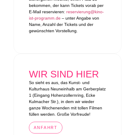
bekommen, der kann Tickets vorab per
E-Mail reservieren:
reservierung@kino-
ist-programm.de
– unter Angabe von
Name, Anzahl der Tickets und der
gewünschten Vorstellung.
WIR SIND HIER
So sieht es aus, das Kunst- und
Kulturhaus Neuneinhalb am Gerberplatz
1 (Eingang Hohenzollernring, Ecke
Kulmacher Str.), in dem wir wieder
ganze Wochenenden mit tollen Filmen
füllen werden. Große Vorfreude!
ANFAHRT