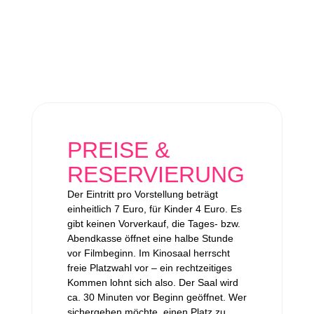
PREISE &
RESERVIERUNG
Der Eintritt pro Vorstellung beträgt
einheitlich 7 Euro, für Kinder 4 Euro. Es
gibt keinen Vorverkauf, die Tages- bzw.
Abendkasse öffnet eine halbe Stunde
vor Filmbeginn. Im Kinosaal herrscht
freie Platzwahl vor – ein rechtzeitiges
Kommen lohnt sich also. Der Saal wird
ca. 30 Minuten vor Beginn geöffnet. Wer
sichergehen möchte, einen Platz zu