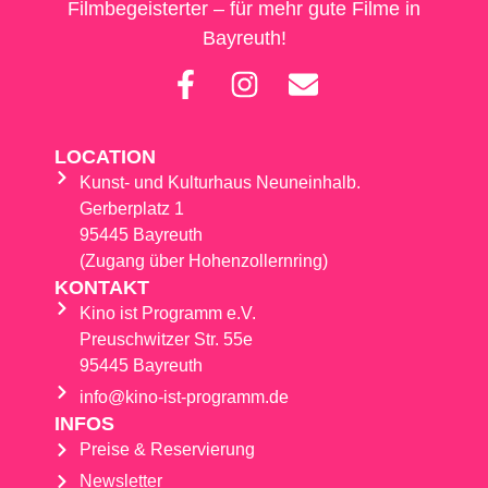
Filmbegeisterter – für mehr gute Filme in
Bayreuth!
LOCATION
Kunst- und Kulturhaus Neuneinhalb.
Gerberplatz 1
95445 Bayreuth
(Zugang über Hohenzollernring)
KONTAKT
Kino ist Programm e.V.
Preuschwitzer Str. 55e
95445 Bayreuth
info@kino-ist-programm.de
INFOS
Preise & Reservierung
Newsletter