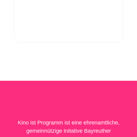
Kino ist Programm ist eine ehrenamtliche,
gemeinnützige Initative Bayreuther