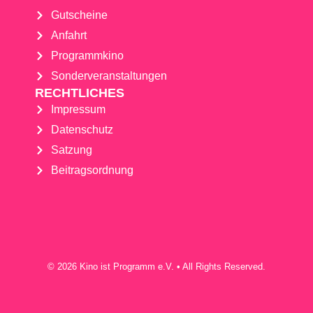
Gutscheine
Anfahrt
Programmkino
Sonderveranstaltungen
RECHTLICHES
Impressum
Datenschutz
Satzung
Beitragsordnung
© 2026 Kino ist Programm e.V. • All Rights Reserved.