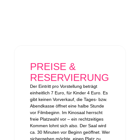
PREISE &
RESERVIERUNG
Der Eintritt pro Vorstellung beträgt
einheitlich 7 Euro, für Kinder 4 Euro. Es
gibt keinen Vorverkauf, die Tages- bzw.
Abendkasse öffnet eine halbe Stunde
vor Filmbeginn. Im Kinosaal herrscht
freie Platzwahl vor – ein rechtzeitiges
Kommen lohnt sich also. Der Saal wird
ca. 30 Minuten vor Beginn geöffnet. Wer
sichergehen möchte, einen Platz zu