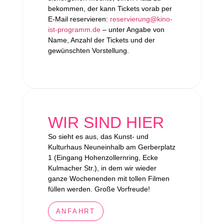
bekommen, der kann Tickets vorab per
E-Mail reservieren:
reservierung@kino-
ist-programm.de
– unter Angabe von
Name, Anzahl der Tickets und der
gewünschten Vorstellung.
WIR SIND HIER
So sieht es aus, das Kunst- und
Kulturhaus Neuneinhalb am Gerberplatz
1 (Eingang Hohenzollernring, Ecke
Kulmacher Str.), in dem wir wieder
ganze Wochenenden mit tollen Filmen
füllen werden. Große Vorfreude!
ANFAHRT