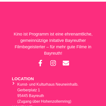
Kino ist Programm ist eine ehrenamtliche,
gemeinnützige Initative Bayreuther
Filmbegeisterter – für mehr gute Filme in
Bayreuth!
LOCATION
Kunst- und Kulturhaus Neuneinhalb.
Gerberplatz 1
95445 Bayreuth
(Zugang über Hohenzollernring)