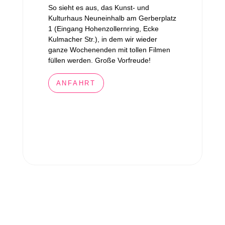
So sieht es aus, das Kunst- und
Kulturhaus Neuneinhalb am Gerberplatz
1 (Eingang Hohenzollernring, Ecke
Kulmacher Str.), in dem wir wieder
ganze Wochenenden mit tollen Filmen
füllen werden. Große Vorfreude!
ANFAHRT