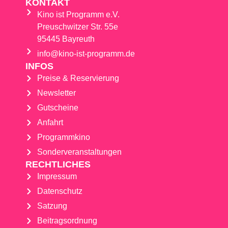
KONTAKT
Kino ist Programm e.V.
Preuschwitzer Str. 55e
95445 Bayreuth
info@kino-ist-programm.de
INFOS
Preise & Reservierung
Newsletter
Gutscheine
Anfahrt
Programmkino
Sonderveranstaltungen
RECHTLICHES
Impressum
Datenschutz
Satzung
Beitragsordnung