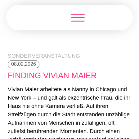
SONDERVERANSTALTUNG
08.02.2026
FINDING VIVIAN MAIER
Vivian Maier arbeitete als Nanny in Chicago und
New York – und galt als exzentrische Frau, die ihr
Haus nie ohne Kamera verließ. Auf ihren
Streifzügen durch die Stadt entstanden unzählige
Aufnahmen von Menschen in zufälligen, oft
zutiefst berührenden Momenten. Durch einen