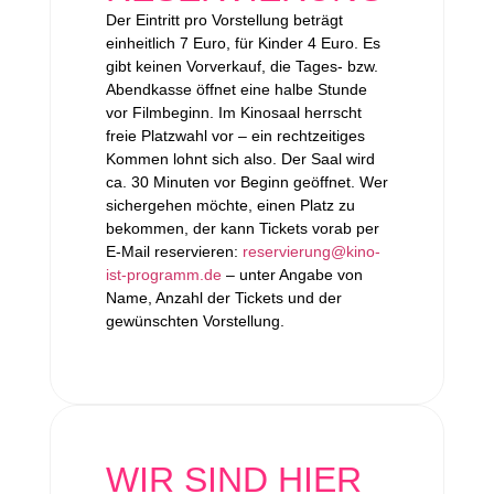
Der Eintritt pro Vorstellung beträgt
einheitlich 7 Euro, für Kinder 4 Euro. Es
gibt keinen Vorverkauf, die Tages- bzw.
Abendkasse öffnet eine halbe Stunde
vor Filmbeginn. Im Kinosaal herrscht
freie Platzwahl vor – ein rechtzeitiges
Kommen lohnt sich also. Der Saal wird
ca. 30 Minuten vor Beginn geöffnet. Wer
sichergehen möchte, einen Platz zu
bekommen, der kann Tickets vorab per
E-Mail reservieren:
reservierung@kino-
ist-programm.de
– unter Angabe von
Name, Anzahl der Tickets und der
gewünschten Vorstellung.
WIR SIND HIER