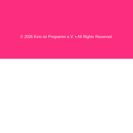
© 2026 Kino ist Programm e.V. • All Rights Reserved.