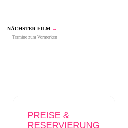
NÄCHSTER FILM
→
Termine zum Vormerken
PREISE &
RESERVIERUNG