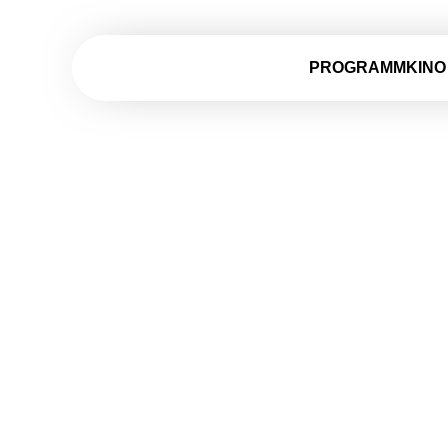
PROGRAMMKINO