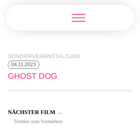
SONDERVERANSTALTUNG
04.11.2023
GHOST DOG
NÄCHSTER FILM
→
Termine zum Vormerken