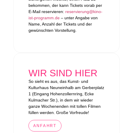
bekommen, der kann Tickets vorab per
E-Mail reservieren:
reservierung@kino-
ist-programm.de
– unter Angabe von
Name, Anzahl der Tickets und der
gewünschten Vorstellung.
WIR SIND HIER
So sieht es aus, das Kunst- und
Kulturhaus Neuneinhalb am Gerberplatz
1 (Eingang Hohenzollernring, Ecke
Kulmacher Str.), in dem wir wieder
ganze Wochenenden mit tollen Filmen
füllen werden. Große Vorfreude!
ANFAHRT