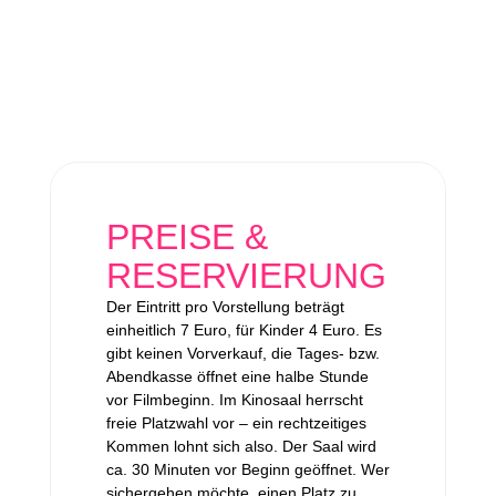
PREISE &
RESERVIERUNG
Der Eintritt pro Vorstellung beträgt
einheitlich 7 Euro, für Kinder 4 Euro. Es
gibt keinen Vorverkauf, die Tages- bzw.
Abendkasse öffnet eine halbe Stunde
vor Filmbeginn. Im Kinosaal herrscht
freie Platzwahl vor – ein rechtzeitiges
Kommen lohnt sich also. Der Saal wird
ca. 30 Minuten vor Beginn geöffnet. Wer
sichergehen möchte, einen Platz zu