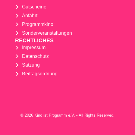
Gutscheine
Anfahrt
Programmkino
Sonderveranstaltungen
RECHTLICHES
Impressum
Datenschutz
Satzung
Beitragsordnung
© 2026 Kino ist Programm e.V. • All Rights Reserved.