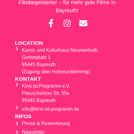
Filmbegeisterter – für mehr gute Filme in
Bayreuth!
LOCATION
Kunst- und Kulturhaus Neuneinhalb.
Gerberplatz 1
95445 Bayreuth
(Zugang über Hohenzollernring)
KONTAKT
Kino ist Programm e.V.
Preuschwitzer Str. 55e
95445 Bayreuth
info@kino-ist-programm.de
INFOS
Preise & Reservierung
Newsletter