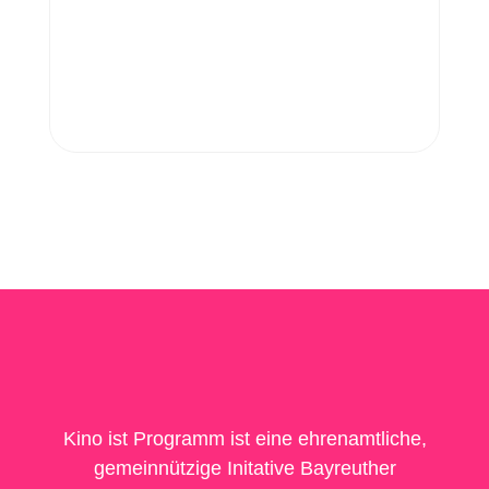
Kino ist Programm ist eine ehrenamtliche,
gemeinnützige Initative Bayreuther