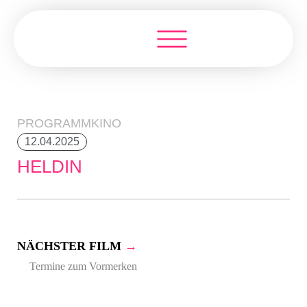
PROGRAMMKINO
12.04.2025
HELDIN
NÄCHSTER FILM
→
Termine zum Vormerken