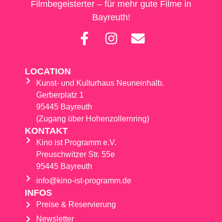
Filmbegeisterter – für mehr gute Filme in
Bayreuth!
LOCATION
Kunst- und Kulturhaus Neuneinhalb.
Gerberplatz 1
95445 Bayreuth
(Zugang über Hohenzollernring)
KONTAKT
Kino ist Programm e.V.
Preuschwitzer Str. 55e
95445 Bayreuth
info@kino-ist-programm.de
INFOS
Preise & Reservierung
Newsletter