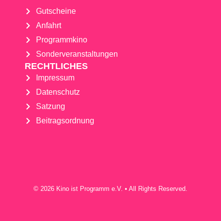
Gutscheine
Anfahrt
Programmkino
Sonderveranstaltungen
RECHTLICHES
Impressum
Datenschutz
Satzung
Beitragsordnung
© 2026 Kino ist Programm e.V. • All Rights Reserved.