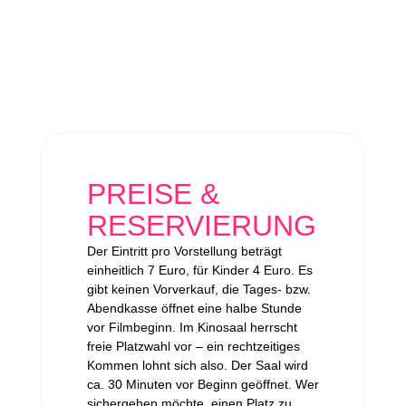
PREISE &
RESERVIERUNG
Der Eintritt pro Vorstellung beträgt
einheitlich 7 Euro, für Kinder 4 Euro. Es
gibt keinen Vorverkauf, die Tages- bzw.
Abendkasse öffnet eine halbe Stunde
vor Filmbeginn. Im Kinosaal herrscht
freie Platzwahl vor – ein rechtzeitiges
Kommen lohnt sich also. Der Saal wird
ca. 30 Minuten vor Beginn geöffnet. Wer
sichergehen möchte, einen Platz zu