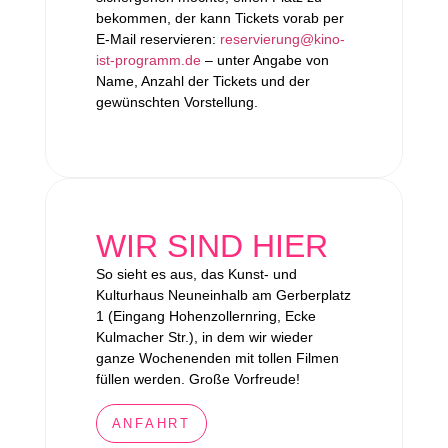
bekommen, der kann Tickets vorab per
E-Mail reservieren:
reservierung@kino-
ist-programm.de
– unter Angabe von
Name, Anzahl der Tickets und der
gewünschten Vorstellung.
WIR SIND HIER
So sieht es aus, das Kunst- und
Kulturhaus Neuneinhalb am Gerberplatz
1 (Eingang Hohenzollernring, Ecke
Kulmacher Str.), in dem wir wieder
ganze Wochenenden mit tollen Filmen
füllen werden. Große Vorfreude!
ANFAHRT