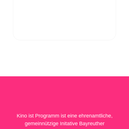
Kino ist Programm ist eine ehrenamtliche,
gemeinnützige Initative Bayreuther