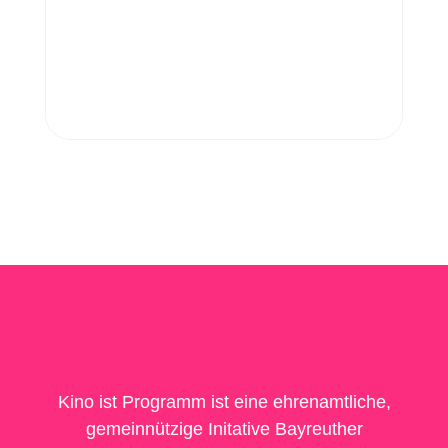
Kino ist Programm ist eine ehrenamtliche,
gemeinnützige Initative Bayreuther