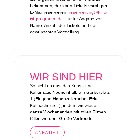
bekommen, der kann Tickets vorab per
E-Mail reservieren:
reservierung@kino-
ist-programm.de
– unter Angabe von
Name, Anzahl der Tickets und der
gewünschten Vorstellung.
WIR SIND HIER
So sieht es aus, das Kunst- und
Kulturhaus Neuneinhalb am Gerberplatz
1 (Eingang Hohenzollernring, Ecke
Kulmacher Str.), in dem wir wieder
ganze Wochenenden mit tollen Filmen
füllen werden. Große Vorfreude!
ANFAHRT