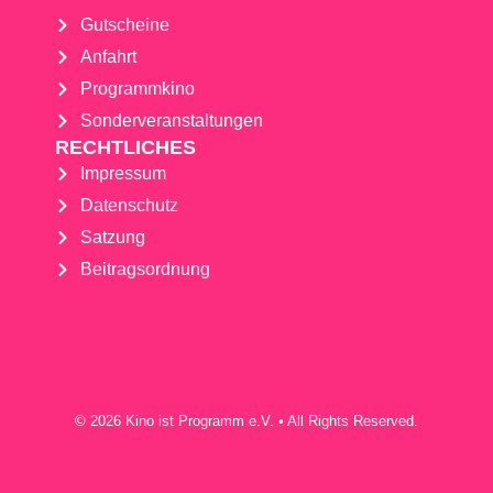
Gutscheine
Anfahrt
Programmkino
Sonderveranstaltungen
RECHTLICHES
Impressum
Datenschutz
Satzung
Beitragsordnung
© 2026 Kino ist Programm e.V. • All Rights Reserved.