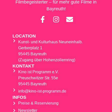
Filmbegeisterter – für mehr gute Filme in
Bayreuth!
LOCATION
Kunst- und Kulturhaus Neuneinhalb.
Gerberplatz 1
95445 Bayreuth
(Zugang über Hohenzollernring)
KONTAKT
Kino ist Programm e.V.
Preuschwitzer Str. 55e
95445 Bayreuth
info@kino-ist-programm.de
INFOS
Preise & Reservierung
Newsletter