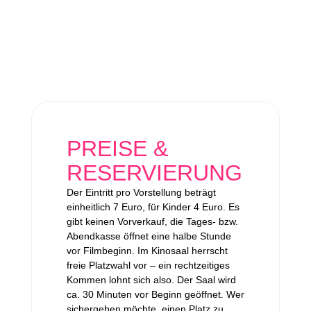
PREISE &
RESERVIERUNG
Der Eintritt pro Vorstellung beträgt
einheitlich 7 Euro, für Kinder 4 Euro. Es
gibt keinen Vorverkauf, die Tages- bzw.
Abendkasse öffnet eine halbe Stunde
vor Filmbeginn. Im Kinosaal herrscht
freie Platzwahl vor – ein rechtzeitiges
Kommen lohnt sich also. Der Saal wird
ca. 30 Minuten vor Beginn geöffnet. Wer
sichergehen möchte, einen Platz zu