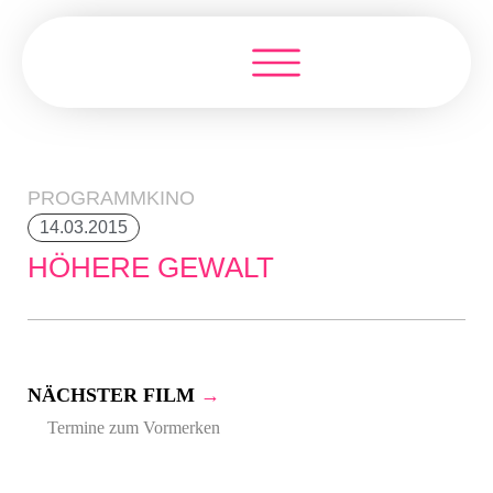
PROGRAMMKINO
14.03.2015
HÖHERE GEWALT
NÄCHSTER FILM
→
Termine zum Vormerken