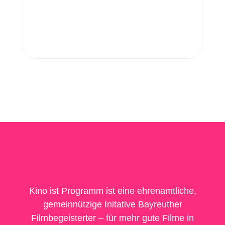
Kino ist Programm ist eine ehrenamtliche,
gemeinnützige Initative Bayreuther
Filmbegeisterter – für mehr gute Filme in