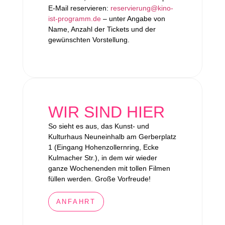
E-Mail reservieren:
reservierung@kino-
ist-programm.de
– unter Angabe von
Name, Anzahl der Tickets und der
gewünschten Vorstellung.
WIR SIND HIER
So sieht es aus, das Kunst- und
Kulturhaus Neuneinhalb am Gerberplatz
1 (Eingang Hohenzollernring, Ecke
Kulmacher Str.), in dem wir wieder
ganze Wochenenden mit tollen Filmen
füllen werden. Große Vorfreude!
ANFAHRT