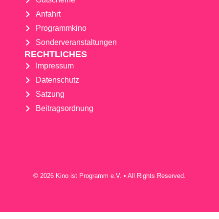
Anfahrt
Programmkino
Sonderveranstaltungen
RECHTLICHES
Impressum
Datenschutz
Satzung
Beitragsordnung
© 2026 Kino ist Programm e.V. • All Rights Reserved.