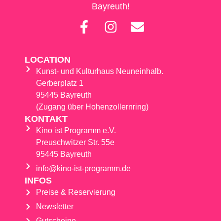
Bayreuth!
LOCATION
Kunst- und Kulturhaus Neuneinhalb.
Gerberplatz 1
95445 Bayreuth
(Zugang über Hohenzollernring)
KONTAKT
Kino ist Programm e.V.
Preuschwitzer Str. 55e
95445 Bayreuth
info@kino-ist-programm.de
INFOS
Preise & Reservierung
Newsletter
Gutscheine