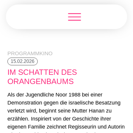
PROGRAMMKINO
15.02.2026
IM SCHATTEN DES
ORANGENBAUMS
Als der Jugendliche Noor 1988 bei einer
Demonstration gegen die israelische Besatzung
verletzt wird, beginnt seine Mutter Hanan zu
erzählen. Inspiriert von der Geschichte ihrer
eigenen Familie zeichnet Regisseurin und Autorin