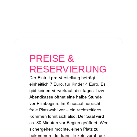
PREISE &
RESERVIERUNG
Der Eintritt pro Vorstellung beträgt
einheitlich 7 Euro, für Kinder 4 Euro. Es
gibt keinen Vorverkauf, die Tages- bzw.
Abendkasse öffnet eine halbe Stunde
vor Filmbeginn. Im Kinosaal herrscht
freie Platzwahl vor – ein rechtzeitiges
Kommen lohnt sich also. Der Saal wird
ca. 30 Minuten vor Beginn geöffnet. Wer
sichergehen möchte, einen Platz zu
bekommen, der kann Tickets vorab per