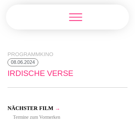
PROGRAMMKINO
08.06.2024
IRDISCHE VERSE
NÄCHSTER FILM
→
Termine zum Vormerken