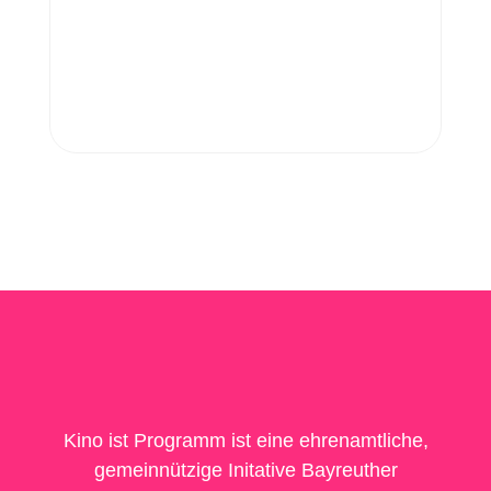
Kino ist Programm ist eine ehrenamtliche,
gemeinnützige Initative Bayreuther