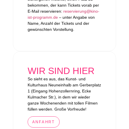
bekommen, der kann Tickets vorab per
E-Mail reservieren:
reservierung@kino-
ist-programm.de
– unter Angabe von
Name, Anzahl der Tickets und der
gewünschten Vorstellung.
WIR SIND HIER
So sieht es aus, das Kunst- und
Kulturhaus Neuneinhalb am Gerberplatz
1 (Eingang Hohenzollernring, Ecke
Kulmacher Str.), in dem wir wieder
ganze Wochenenden mit tollen Filmen
füllen werden. Große Vorfreude!
ANFAHRT