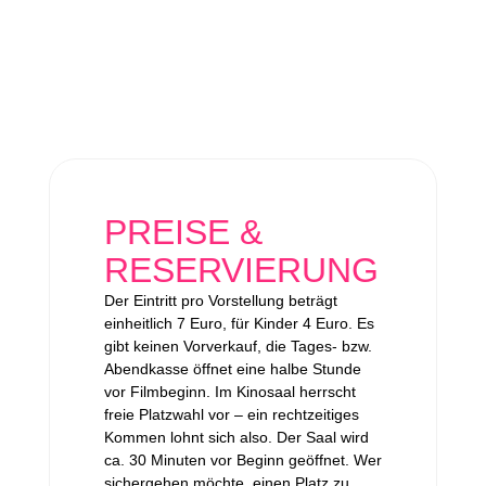
PREISE &
RESERVIERUNG
Der Eintritt pro Vorstellung beträgt
einheitlich 7 Euro, für Kinder 4 Euro. Es
gibt keinen Vorverkauf, die Tages- bzw.
Abendkasse öffnet eine halbe Stunde
vor Filmbeginn. Im Kinosaal herrscht
freie Platzwahl vor – ein rechtzeitiges
Kommen lohnt sich also. Der Saal wird
ca. 30 Minuten vor Beginn geöffnet. Wer
sichergehen möchte, einen Platz zu