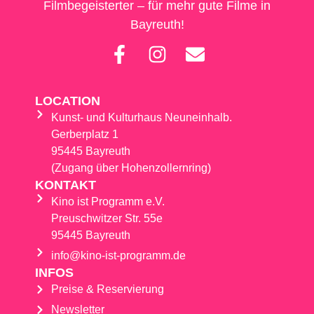
Filmbegeisterter – für mehr gute Filme in
Bayreuth!
LOCATION
Kunst- und Kulturhaus Neuneinhalb.
Gerberplatz 1
95445 Bayreuth
(Zugang über Hohenzollernring)
KONTAKT
Kino ist Programm e.V.
Preuschwitzer Str. 55e
95445 Bayreuth
info@kino-ist-programm.de
INFOS
Preise & Reservierung
Newsletter