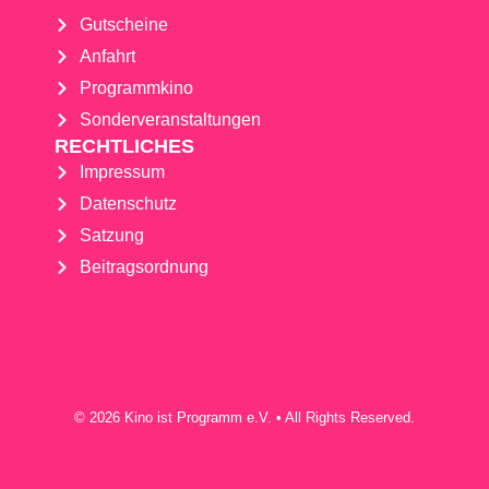
Gutscheine
Anfahrt
Programmkino
Sonderveranstaltungen
RECHTLICHES
Impressum
Datenschutz
Satzung
Beitragsordnung
© 2026 Kino ist Programm e.V. • All Rights Reserved.