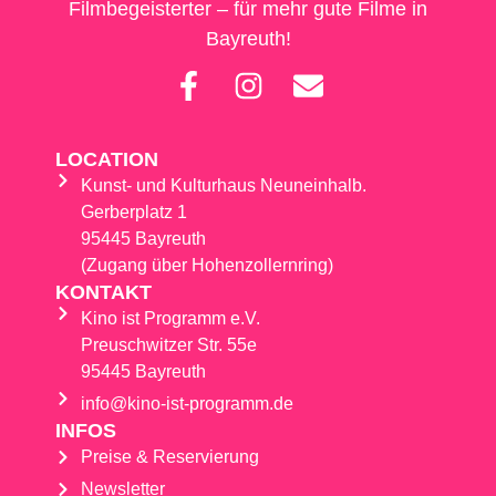
Filmbegeisterter – für mehr gute Filme in
Bayreuth!
LOCATION
Kunst- und Kulturhaus Neuneinhalb.
Gerberplatz 1
95445 Bayreuth
(Zugang über Hohenzollernring)
KONTAKT
Kino ist Programm e.V.
Preuschwitzer Str. 55e
95445 Bayreuth
info@kino-ist-programm.de
INFOS
Preise & Reservierung
Newsletter