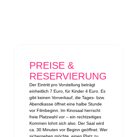
PREISE &
RESERVIERUNG
Der Eintritt pro Vorstellung beträgt
einheitlich 7 Euro, für Kinder 4 Euro. Es
gibt keinen Vorverkauf, die Tages- bzw.
Abendkasse öffnet eine halbe Stunde
vor Filmbeginn. Im Kinosaal herrscht
freie Platzwahl vor – ein rechtzeitiges
Kommen lohnt sich also. Der Saal wird
ca. 30 Minuten vor Beginn geöffnet. Wer
sichergehen möchte, einen Platz zu