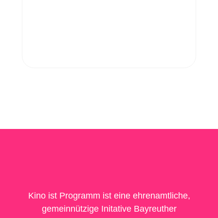
Kino ist Programm ist eine ehrenamtliche,
gemeinnützige Initative Bayreuther