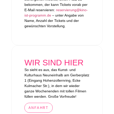
bekommen, der kann Tickets vorab per
E-Mail reservieren:
reservierung@kino-
ist-programm.de
– unter Angabe von
Name, Anzahl der Tickets und der
gewünschten Vorstellung.
WIR SIND HIER
So sieht es aus, das Kunst- und
Kulturhaus Neuneinhalb am Gerberplatz
1 (Eingang Hohenzollernring, Ecke
Kulmacher Str.), in dem wir wieder
ganze Wochenenden mit tollen Filmen
füllen werden. Große Vorfreude!
ANFAHRT