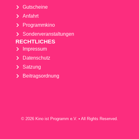
Gutscheine
Anfahrt
Programmkino
Sonderveranstaltungen
RECHTLICHES
Impressum
Datenschutz
Satzung
Beitragsordnung
© 2026 Kino ist Programm e.V. • All Rights Reserved.