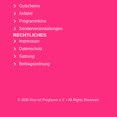
Gutscheine
Anfahrt
Programmkino
Sonderveranstaltungen
RECHTLICHES
Impressum
Datenschutz
Satzung
Beitragsordnung
© 2026 Kino ist Programm e.V. • All Rights Reserved.