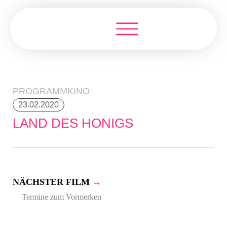
PROGRAMMKINO
23.02.2020
LAND DES HONIGS
NÄCHSTER FILM
→
Termine zum Vormerken