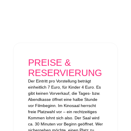
PREISE &
RESERVIERUNG
Der Eintritt pro Vorstellung beträgt
einheitlich 7 Euro, für Kinder 4 Euro. Es
gibt keinen Vorverkauf, die Tages- bzw.
Abendkasse öffnet eine halbe Stunde
vor Filmbeginn. Im Kinosaal herrscht
freie Platzwahl vor – ein rechtzeitiges
Kommen lohnt sich also. Der Saal wird
ca. 30 Minuten vor Beginn geöffnet. Wer
sichergehen möchte, einen Platz zu