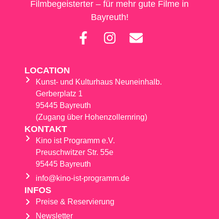
Filmbegeisterter – für mehr gute Filme in
Bayreuth!
LOCATION
Kunst- und Kulturhaus Neuneinhalb.
Gerberplatz 1
95445 Bayreuth
(Zugang über Hohenzollernring)
KONTAKT
Kino ist Programm e.V.
Preuschwitzer Str. 55e
95445 Bayreuth
info@kino-ist-programm.de
INFOS
Preise & Reservierung
Newsletter