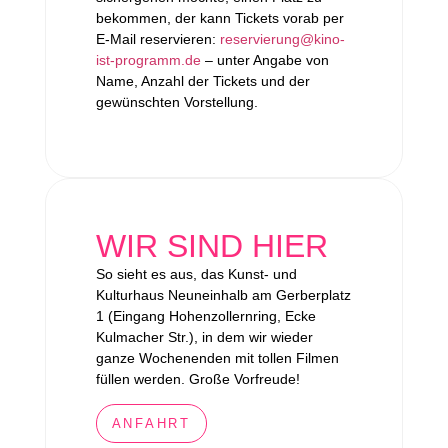
bekommen, der kann Tickets vorab per
E-Mail reservieren:
reservierung@kino-
ist-programm.de
– unter Angabe von
Name, Anzahl der Tickets und der
gewünschten Vorstellung.
WIR SIND HIER
So sieht es aus, das Kunst- und
Kulturhaus Neuneinhalb am Gerberplatz
1 (Eingang Hohenzollernring, Ecke
Kulmacher Str.), in dem wir wieder
ganze Wochenenden mit tollen Filmen
füllen werden. Große Vorfreude!
ANFAHRT