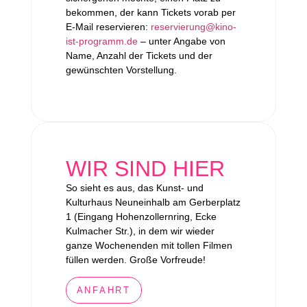
bekommen, der kann Tickets vorab per
E-Mail reservieren:
reservierung@kino-
ist-programm.de
– unter Angabe von
Name, Anzahl der Tickets und der
gewünschten Vorstellung.
WIR SIND HIER
So sieht es aus, das Kunst- und
Kulturhaus Neuneinhalb am Gerberplatz
1 (Eingang Hohenzollernring, Ecke
Kulmacher Str.), in dem wir wieder
ganze Wochenenden mit tollen Filmen
füllen werden. Große Vorfreude!
ANFAHRT