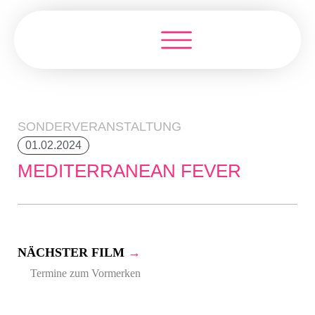
SONDERVERANSTALTUNG
01.02.2024
MEDITERRANEAN FEVER
NÄCHSTER FILM
→
Termine zum Vormerken