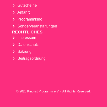
Gutscheine
Anfahrt
Programmkino
Sonderveranstaltungen
RECHTLICHES
Impressum
Datenschutz
Satzung
Beitragsordnung
© 2026 Kino ist Programm e.V. • All Rights Reserved.