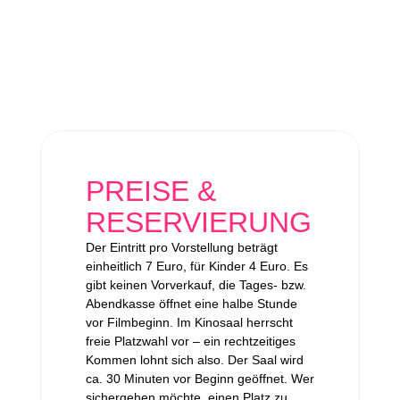
PREISE &
RESERVIERUNG
Der Eintritt pro Vorstellung beträgt
einheitlich 7 Euro, für Kinder 4 Euro. Es
gibt keinen Vorverkauf, die Tages- bzw.
Abendkasse öffnet eine halbe Stunde
vor Filmbeginn. Im Kinosaal herrscht
freie Platzwahl vor – ein rechtzeitiges
Kommen lohnt sich also. Der Saal wird
ca. 30 Minuten vor Beginn geöffnet. Wer
sichergehen möchte, einen Platz zu