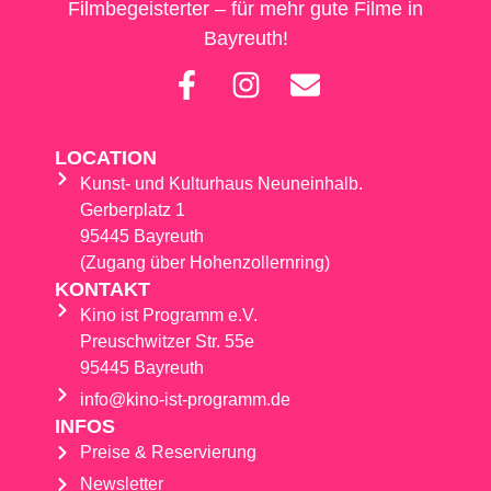
Filmbegeisterter – für mehr gute Filme in
Bayreuth!
LOCATION
Kunst- und Kulturhaus Neuneinhalb.
Gerberplatz 1
95445 Bayreuth
(Zugang über Hohenzollernring)
KONTAKT
Kino ist Programm e.V.
Preuschwitzer Str. 55e
95445 Bayreuth
info@kino-ist-programm.de
INFOS
Preise & Reservierung
Newsletter