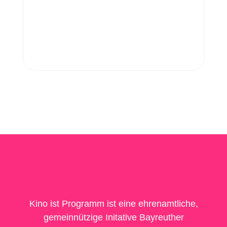
Kino ist Programm ist eine ehrenamtliche,
gemeinnützige Initative Bayreuther