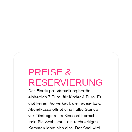
PREISE &
RESERVIERUNG
Der Eintritt pro Vorstellung beträgt
einheitlich 7 Euro, für Kinder 4 Euro. Es
gibt keinen Vorverkauf, die Tages- bzw.
Abendkasse öffnet eine halbe Stunde
vor Filmbeginn. Im Kinosaal herrscht
freie Platzwahl vor – ein rechtzeitiges
Kommen lohnt sich also. Der Saal wird