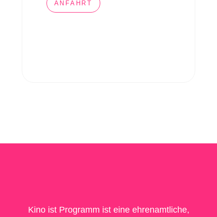
ANFAHRT
Kino ist Programm ist eine ehrenamtliche,