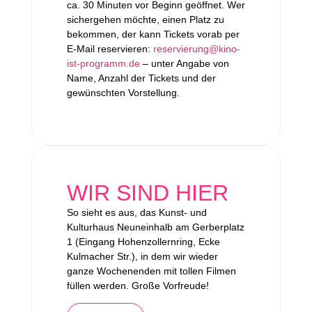
ca. 30 Minuten vor Beginn geöffnet. Wer
sichergehen möchte, einen Platz zu
bekommen, der kann Tickets vorab per
E-Mail reservieren:
reservierung@kino-
ist-programm.de
– unter Angabe von
Name, Anzahl der Tickets und der
gewünschten Vorstellung.
WIR SIND HIER
So sieht es aus, das Kunst- und
Kulturhaus Neuneinhalb am Gerberplatz
1 (Eingang Hohenzollernring, Ecke
Kulmacher Str.), in dem wir wieder
ganze Wochenenden mit tollen Filmen
füllen werden. Große Vorfreude!