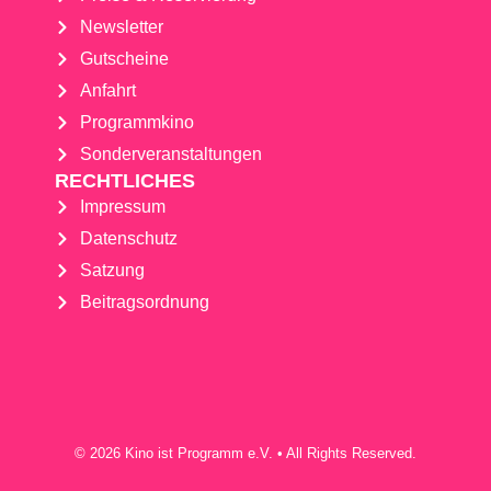
Newsletter
Gutscheine
Anfahrt
Programmkino
Sonderveranstaltungen
RECHTLICHES
Impressum
Datenschutz
Satzung
Beitragsordnung
© 2026 Kino ist Programm e.V. • All Rights Reserved.