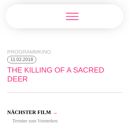
PROGRAMMKINO
11.02.2018
THE KILLING OF A SACRED
DEER
NÄCHSTER FILM
→
Termine zum Vormerken