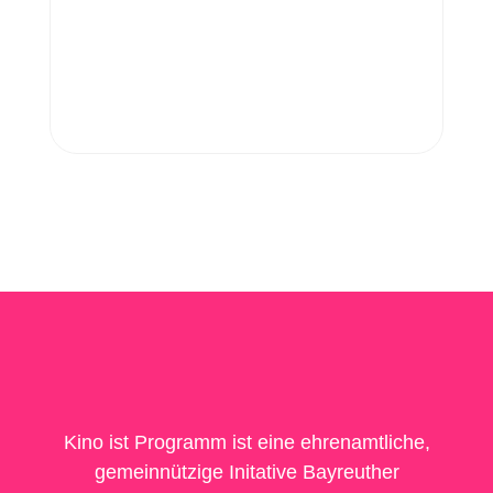
Kino ist Programm ist eine ehrenamtliche,
gemeinnützige Initative Bayreuther