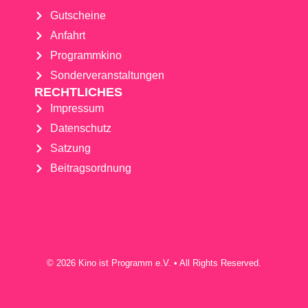
Gutscheine
Anfahrt
Programmkino
Sonderveranstaltungen
RECHTLICHES
Impressum
Datenschutz
Satzung
Beitragsordnung
© 2026 Kino ist Programm e.V. • All Rights Reserved.