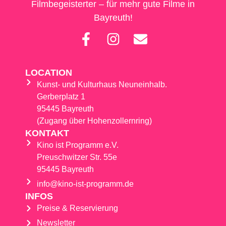
Filmbegeisterter – für mehr gute Filme in
Bayreuth!
LOCATION
Kunst- und Kulturhaus Neuneinhalb.
Gerberplatz 1
95445 Bayreuth
(Zugang über Hohenzollernring)
KONTAKT
Kino ist Programm e.V.
Preuschwitzer Str. 55e
95445 Bayreuth
info@kino-ist-programm.de
INFOS
Preise & Reservierung
Newsletter