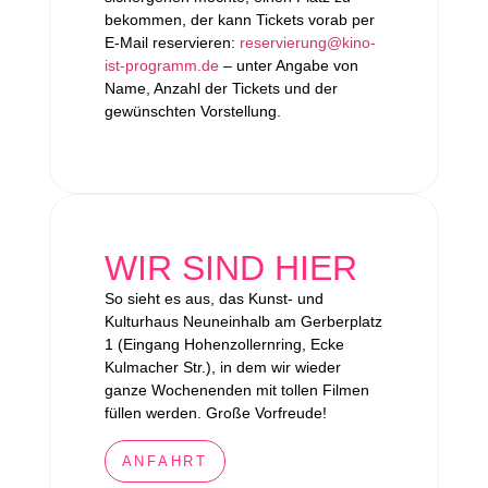
bekommen, der kann Tickets vorab per
E-Mail reservieren:
reservierung@kino-
ist-programm.de
– unter Angabe von
Name, Anzahl der Tickets und der
gewünschten Vorstellung.
WIR SIND HIER
So sieht es aus, das Kunst- und
Kulturhaus Neuneinhalb am Gerberplatz
1 (Eingang Hohenzollernring, Ecke
Kulmacher Str.), in dem wir wieder
ganze Wochenenden mit tollen Filmen
füllen werden. Große Vorfreude!
ANFAHRT