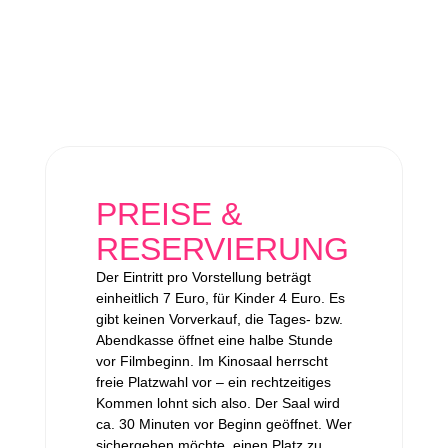
PREISE &
RESERVIERUNG
Der Eintritt pro Vorstellung beträgt
einheitlich 7 Euro, für Kinder 4 Euro. Es
gibt keinen Vorverkauf, die Tages- bzw.
Abendkasse öffnet eine halbe Stunde
vor Filmbeginn. Im Kinosaal herrscht
freie Platzwahl vor – ein rechtzeitiges
Kommen lohnt sich also. Der Saal wird
ca. 30 Minuten vor Beginn geöffnet. Wer
sichergehen möchte, einen Platz zu